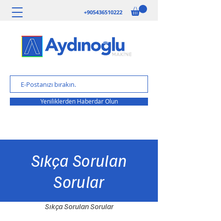
+905436510222
Yeniliklerden Haberdar Olun
Sıkça Sorulan
Sorular
Sıkça Sorulan Sorular